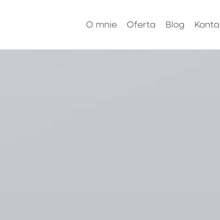
O mnie
Oferta
Blog
Konta